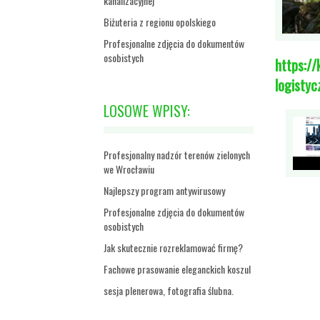
kanalizacyjnej
Biżuteria z regionu opolskiego
Profesjonalne zdjęcia do dokumentów
osobistych
https:/
logisty
LOSOWE WPISY:
Profesjonalny nadzór terenów zielonych
we Wrocławiu
Najlepszy program antywirusowy
Profesjonalne zdjęcia do dokumentów
osobistych
Jak skutecznie rozreklamować firmę?
Fachowe prasowanie eleganckich koszul
sesja plenerowa, fotografia ślubna.