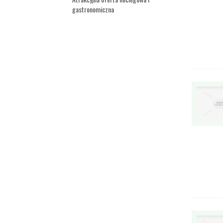
gastronomiczna