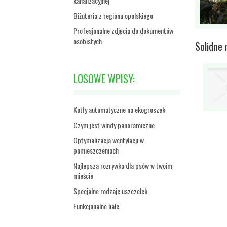
kanalizacyjnej
Biżuteria z regionu opolskiego
Profesjonalne zdjęcia do dokumentów
osobistych
Solidne 
LOSOWE WPISY:
Kotły automatyczne na ekogroszek
Czym jest windy panoramiczne
Optymalizacja wentylacji w
pomieszczeniach
Najlepsza rozrywka dla psów w twoim
mieście
Specjalne rodzaje uszczelek
Funkcjonalne hale