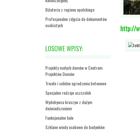
kanalizacyjnej
Biżuteria z regionu opolskiego
Profesjonalne zdjęcia do dokumentów
osobistych
http://w
LOSOWE WPISY:
Projekty małych domów w Centrum
Projektów Domów
Trwałe i solidne ogrodzenia betonowe
Specjalne rodzaje uszczelek
Wydobywca kruszyw z dużym
doświadczeniem
Funkcjonalne hale
Szklane windy osobowe do budynków