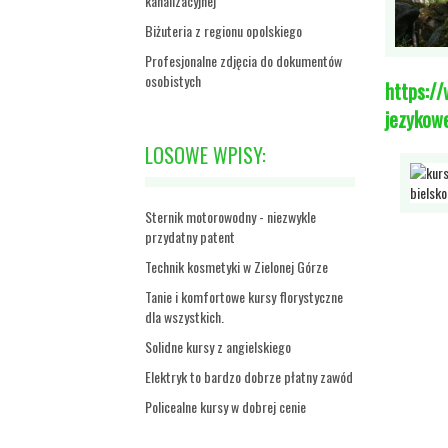
kanalizacyjnej
Biżuteria z regionu opolskiego
Profesjonalne zdjęcia do dokumentów
osobistych
https://
jezykow
LOSOWE WPISY:
Sternik motorowodny - niezwykle
przydatny patent
Technik kosmetyki w Zielonej Górze
Tanie i komfortowe kursy florystyczne
dla wszystkich.
Solidne kursy z angielskiego
Elektryk to bardzo dobrze płatny zawód
Policealne kursy w dobrej cenie