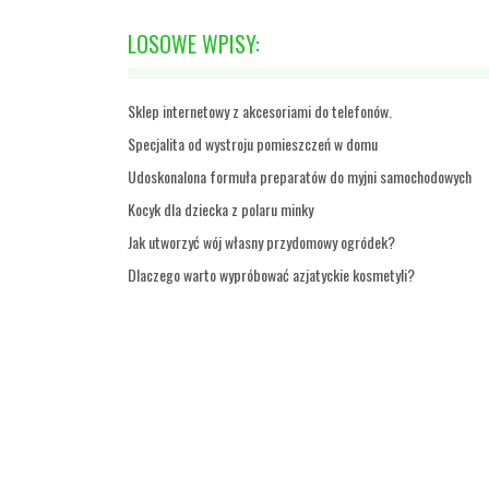
LOSOWE WPISY:
Sklep internetowy z akcesoriami do telefonów.
Specjalita od wystroju pomieszczeń w domu
Udoskonalona formuła preparatów do myjni samochodowych
Kocyk dla dziecka z polaru minky
Jak utworzyć wój własny przydomowy ogródek?
Dlaczego warto wypróbować azjatyckie kosmetyli?