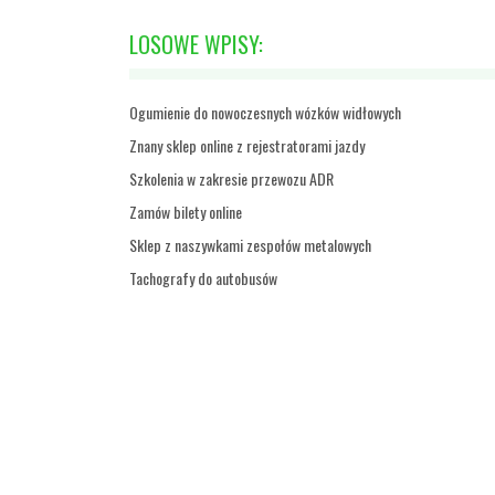
LOSOWE WPISY:
Ogumienie do nowoczesnych wózków widłowych
Znany sklep online z rejestratorami jazdy
Szkolenia w zakresie przewozu ADR
Zamów bilety online
Sklep z naszywkami zespołów metalowych
Tachografy do autobusów