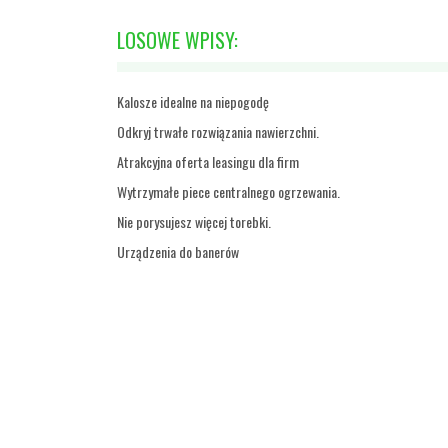
LOSOWE WPISY:
Kalosze idealne na niepogodę
Odkryj trwałe rozwiązania nawierzchni.
Atrakcyjna oferta leasingu dla firm
Wytrzymałe piece centralnego ogrzewania.
Nie porysujesz więcej torebki.
Urządzenia do banerów