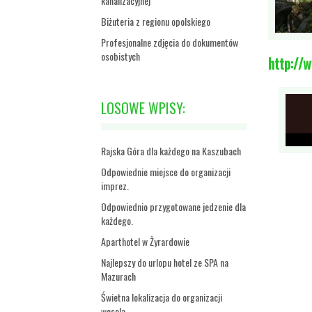
kanalizacyjnej
Biżuteria z regionu opolskiego
Profesjonalne zdjęcia do dokumentów
osobistych
http://
LOSOWE WPISY:
Rajska Góra dla każdego na Kaszubach
Odpowiednie miejsce do organizacji
imprez.
Odpowiednio przygotowane jedzenie dla
każdego.
Aparthotel w Żyrardowie
Najlepszy do urlopu hotel ze SPA na
Mazurach
Świetna lokalizacja do organizacji
wesela