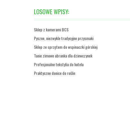
LOSOWE WPISY:
Sklep z kamerami BCS
Pyszne, niezwykle tradycyjne przysmaki
Sklep ze sprzętem do wspinaczki górskiej
Tanie zimowe ubranka dla dziewczynek
Profesjonalne tekstylia do hotelu
Praktyczne donice do roślin