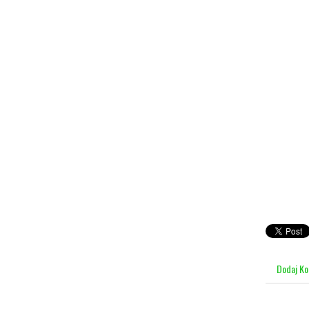
Dodaj K