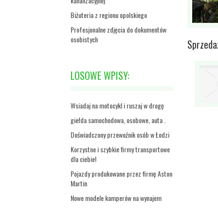
kanalizacyjnej
Biżuteria z regionu opolskiego
Profesjonalne zdjęcia do dokumentów
osobistych
Sprzedaż
LOSOWE WPISY:
Wsiadaj na motocykl i ruszaj w drogę
giełda samochodowa, osobowe, auta .
Doświadczony przewoźnik osób w Łodzi
Korzystne i szybkie firmy transportowe
dla ciebie!
Pojazdy produkowane przez firmę Aston
Martin
Nowe modele kamperów na wynajem